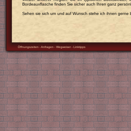
Bordeauxflasche finden Sie sicher auch Ihren ganz persönli
Sehen sie sich um und auf Wunsch stehe ich ihnen gerne b
Öffnungszeiten
-
Anfragen
-
Wegweiser
-
Linktipps